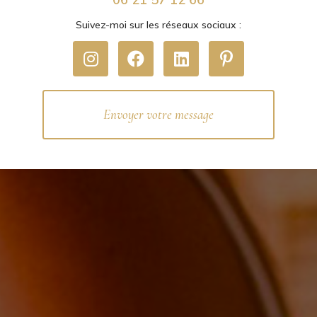
Suivez-moi sur les réseaux sociaux :
Envoyer votre message