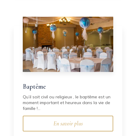
Baptême
Qu’il soit civil ou religieux , le baptême est un
moment important et heureux dans la vie de
famille !...
En savoir plus