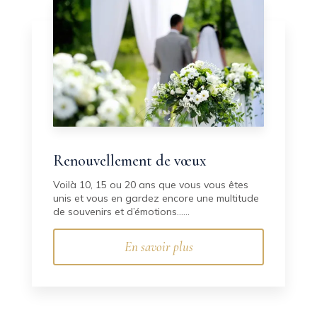
Renouvellement de vœux
Voilà 10, 15 ou 20 ans que vous vous êtes
unis et vous en gardez encore une multitude
de souvenirs et d’émotions......
En savoir plus