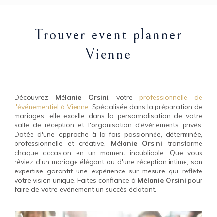
Trouver event planner
Vienne
Découvrez
Mélanie Orsini
, votre
professionnelle de
l'événementiel à Vienne
. Spécialisée dans la préparation de
mariages, elle excelle dans la personnalisation de votre
salle de réception et l'organisation d'événements privés.
Dotée d'une approche à la fois passionnée, déterminée,
professionnelle et créative,
Mélanie Orsini
transforme
chaque occasion en un moment inoubliable. Que vous
rêviez d'un mariage élégant ou d'une réception intime, son
expertise garantit une expérience sur mesure qui reflète
votre vision unique. Faites confiance à
Mélanie Orsini
pour
faire de votre événement un succès éclatant.