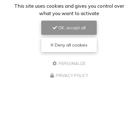
This site uses cookies and gives you control over
what you want to activate
OK, accept all
Deny all cookies
PERSONALIZE
PRIVACY POLICY