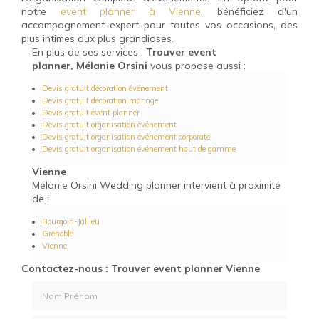
notre
event planner à Vienne
, bénéficiez d'un
accompagnement expert pour toutes vos occasions, des
plus intimes aux plus grandioses.
En plus de ses services :
Trouver event
planner, Mélanie Orsini
vous propose aussi :
Devis gratuit décoration événement
Devis gratuit décoration mariage
Devis gratuit event planner
Devis gratuit organisation événement
Devis gratuit organisation événement corporate
Devis gratuit organisation événement haut de gamme
Vienne
Mélanie Orsini Wedding planner intervient à proximité
de :
Bourgoin-Jallieu
Grenoble
Vienne
Contactez-nous : Trouver event planner Vienne
Nom Prénom