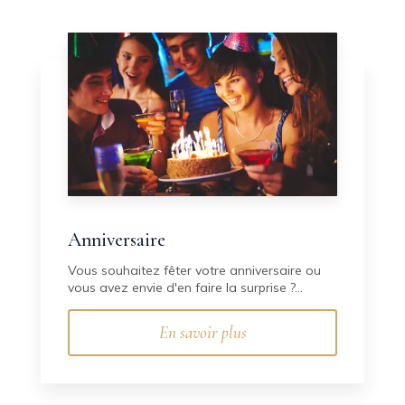
Anniversaire
Vous souhaitez fêter votre anniversaire ou
vous avez envie d'en faire la surprise ?...
En savoir plus