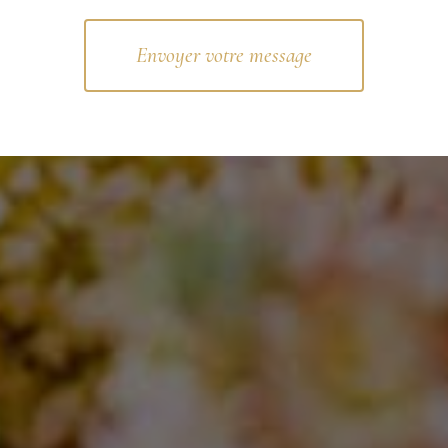
Envoyer votre message