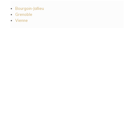
Bourgoin-Jallieu
Grenoble
Vienne