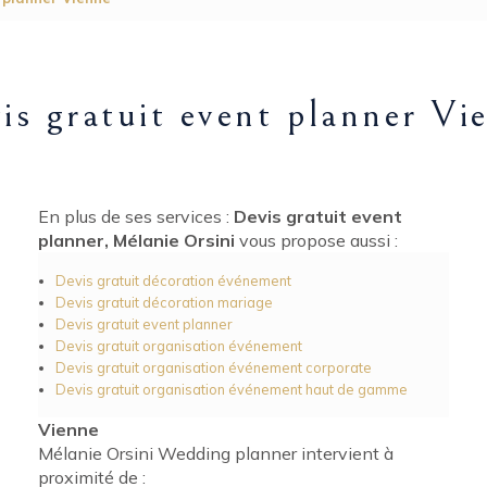
is gratuit event planner Vi
En plus de ses services :
Devis gratuit event
planner, Mélanie Orsini
vous propose aussi :
Devis gratuit décoration événement
Devis gratuit décoration mariage
Devis gratuit event planner
Devis gratuit organisation événement
Devis gratuit organisation événement corporate
Devis gratuit organisation événement haut de gamme
Vienne
Mélanie Orsini Wedding planner intervient à
proximité de :