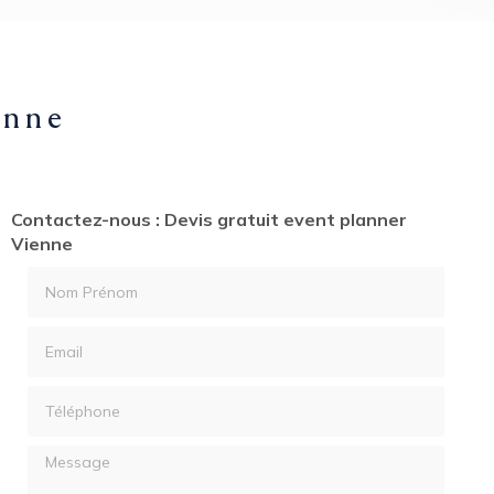
enne
Contactez-nous : Devis gratuit event planner
Vienne
Nom Prénom
Email
Téléphone
Message