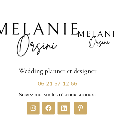
Wedding planner
et designer
06 21 57 12 66
Suivez-moi sur les réseaux sociaux :