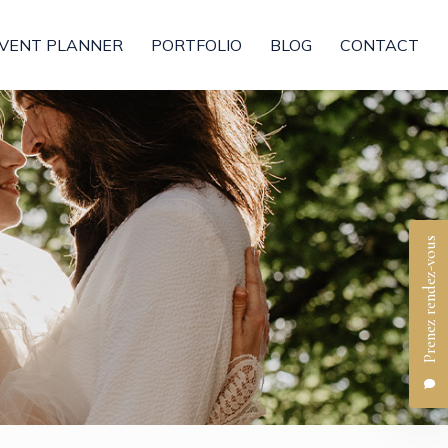
VENT PLANNER
PORTFOLIO
BLOG
CONTACT
Prenez rendez-vous