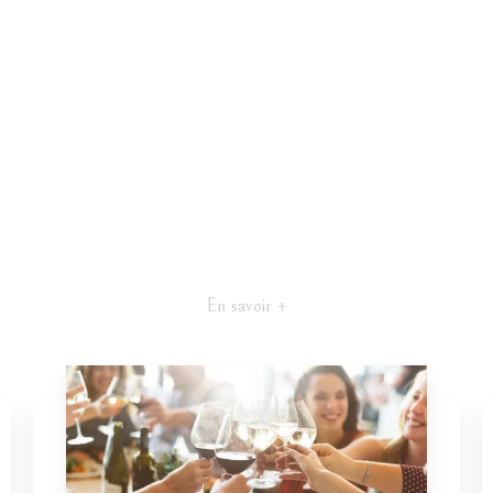
En savoir +