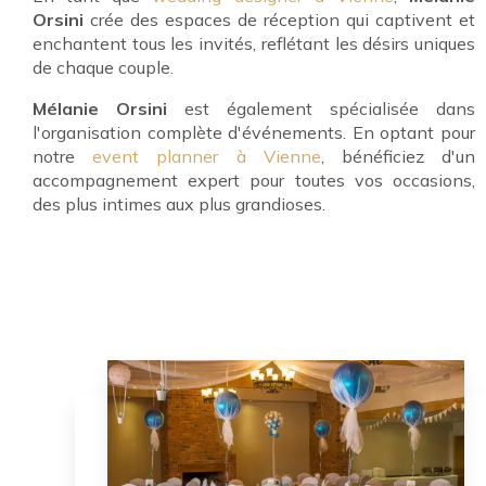
Orsini
crée des espaces de réception qui captivent et
enchantent tous les invités, reflétant les désirs uniques
de chaque couple.
Mélanie Orsini
est également spécialisée dans
l'organisation complète d'événements. En optant pour
notre
event planner à Vienne
, bénéficiez d'un
accompagnement expert pour toutes vos occasions,
des plus intimes aux plus grandioses.