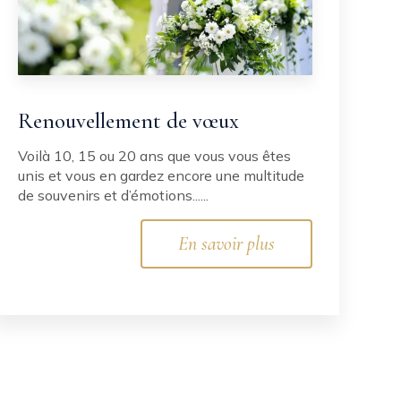
Renouvellement de vœux
Voilà 10, 15 ou 20 ans que vous vous êtes
unis et vous en gardez encore une multitude
de souvenirs et d’émotions......
En savoir plus