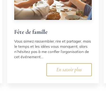
Fête de famille
Vous aimez rassembler, rire et partager, mais
le temps et les idées vous manquent, alors
n’hésitez pas à me confier l’organisation de
cet événement....
En savoir plus