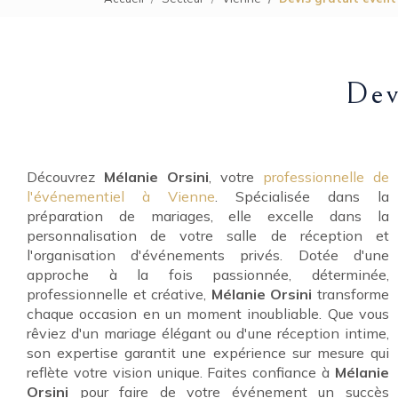
Dev
Découvrez
Mélanie Orsini
, votre
professionnelle de
l'événementiel à Vienne
. Spécialisée dans la
préparation de mariages, elle excelle dans la
personnalisation de votre salle de réception et
l'organisation d'événements privés. Dotée d'une
approche à la fois passionnée, déterminée,
professionnelle et créative,
Mélanie Orsini
transforme
chaque occasion en un moment inoubliable. Que vous
rêviez d'un mariage élégant ou d'une réception intime,
son expertise garantit une expérience sur mesure qui
reflète votre vision unique. Faites confiance à
Mélanie
Orsini
pour faire de votre événement un succès