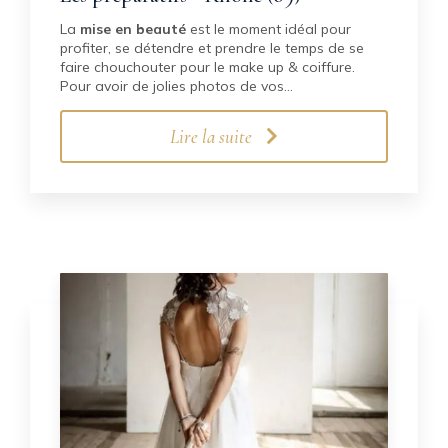
La
mise en beauté
est le moment idéal pour
profiter, se détendre et prendre le temps de se
faire chouchouter pour le make up & coiffure.
Pour avoir de jolies photos de vos…
Lire la suite