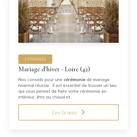
17/01/2022
Mariage d'hiver - Loire (42)
Nos conseils pour une
cérémonie
de mariage
hivernal réussie : Il est essentiel de trouver un lieu
qui vous permet de faire votre cérémonie en
intérieur, être au chaud et…
Lire la suite