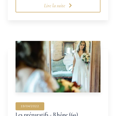
Lire la suite
19/04/2022
Les préparatifs - Rhône (69)