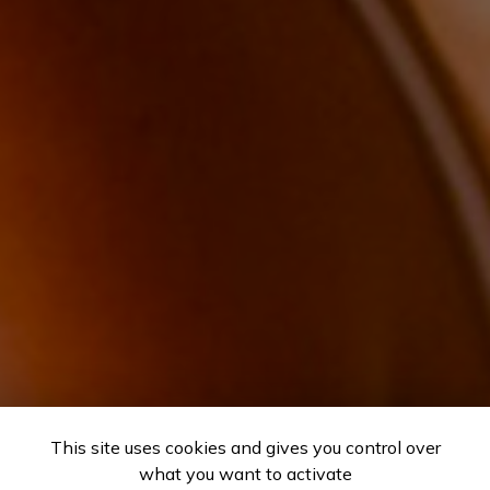
This site uses cookies and gives you control over
what you want to activate