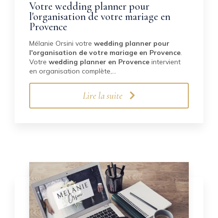
Votre wedding planner pour
l'organisation de votre mariage en
Provence
Mélanie Orsini votre
wedding planner pour
l'organisation de votre mariage en Provence
.
Votre
wedding planner en Provence
intervient
en organisation complète,…
Lire la suite