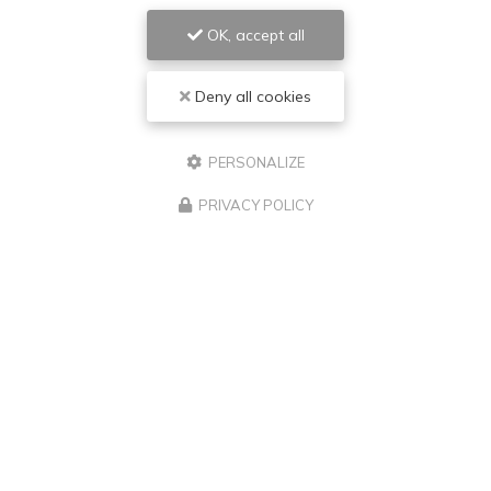
OK, accept all
Deny all cookies
PERSONALIZE
PRIVACY POLICY