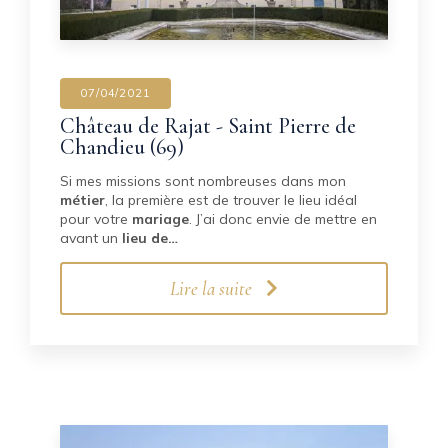
07/04/2021
Château de Rajat - Saint Pierre de
Chandieu (69)
Si mes missions sont nombreuses dans mon
métier
, la première est de trouver le lieu idéal
pour votre
mariage
. J’ai donc envie de mettre en
avant un
lieu de…
Lire la suite