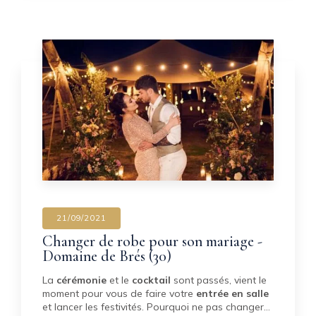
21/09/2021
Changer de robe pour son mariage -
Domaine de Brés (30)
La
cérémonie
et le
cocktail
sont passés, vient le
moment pour vous de faire votre
entrée en salle
et lancer les festivités. Pourquoi ne pas changer…