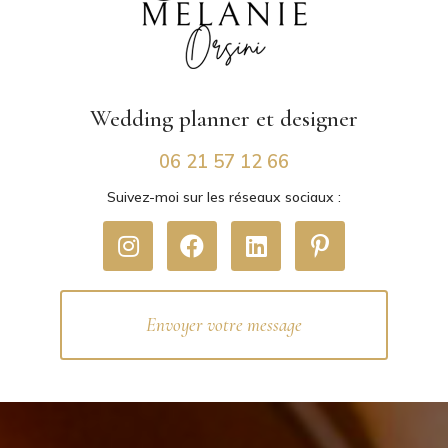
Wedding planner
et designer
06 21 57 12 66
Suivez-moi sur les réseaux sociaux :
Envoyer votre message