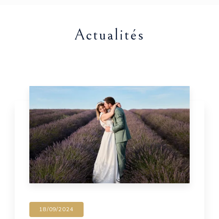
Actualités
18/09/2024