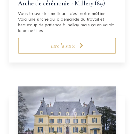
Arche de cérémonie - Millery (69)
Vous trouver les meilleurs, c'est notre
métier
...
Voici une
arche
qui a demandé du travail et
beaucoup de patience à Inellay, mais ça en valait
la peine ! Les…
Lire la suite