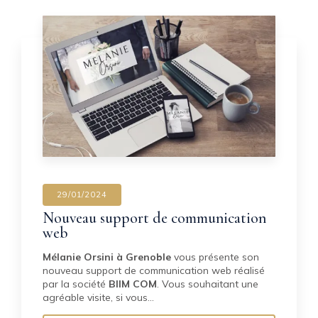
29/01/2024
Nouveau support de communication
web
Mélanie Orsini à Grenoble
vous présente son
nouveau support de communication web réalisé
par la société
BIIM COM
. Vous souhaitant une
agréable visite, si vous…