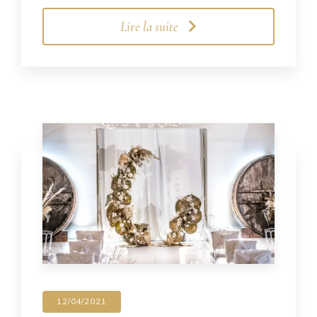
Lire la suite
12/04/2021