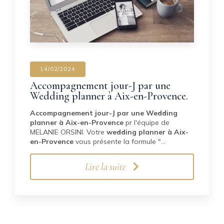
14/02/2024
Accompagnement jour-J par une
Wedding planner à Aix-en-Provence.
Accompagnement jour-J par une Wedding
planner à Aix-en-Provence
pr l'équipe de
MELANIE ORSINI. Votre
wedding planner à Aix-
en-Provence
vous présente la formule "…
Lire la suite