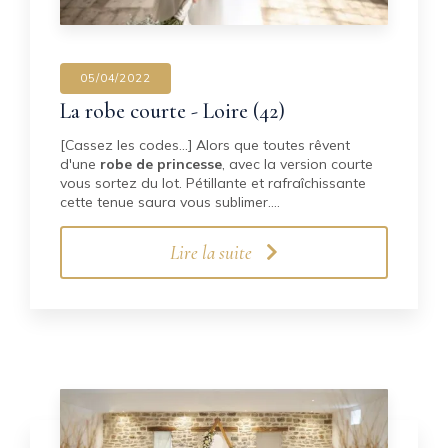
05/04/2022
La robe courte - Loire (42)
[Cassez les codes...] Alors que toutes rêvent
d'une
robe de princesse
, avec la version courte
vous sortez du lot. Pétillante et rafraîchissante
cette tenue saura vous sublimer.…
Lire la suite