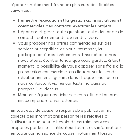
répondre notamment à une ou plusieurs des finalités
suivantes :
Permettre l’exécution et la gestion administratives et
commerciales des contrats, exécuter les projets.
Répondre et gérer toute question, toute demande de
contact, toute demande de rendez-vous.
Vous proposer nos offres commerciales sur des
services susceptibles de vous intéresser, la
participation à nos événements, l’inscription à nos
newsletters, étant entendu que vous gardez, à tout
moment, la possibilité de vous opposer sans frais à la
prospection commerciale, en cliquant sur le lien de
désabonnement figurant dans chaque email ou en
nous contactant via les contacts indiqués au
paraphe 1 ci-dessus.
Maintenir à jour nos fichiers clients afin de toujours
mieux répondre à vos attentes.
En tout état de cause le responsable publication ne
collecte des informations personnelles relatives à
l'utilisateur que pour le besoin de certains services
proposés par le site. L'utilisateur fournit ces informations
en toute connaissance de cause, notamment lorsqu'il