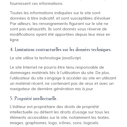
fournissent ces informations.
Toutes les informations indiquées sur le site sont
données à titre indicatif, et sont susceptibles d’évoluer.
Par ailleurs, les renseignements figurant sur le site ne
sont pas exhaustifs. Ils sont donnés sous réserve de
modifications ayant été apportées depuis leur mise en
ligne.
4. Limitations contractuelles sur les données techniques.
Le site utilise la technologie JavaScript.
Le site Internet ne pourra être tenu responsable de
dommages matériels liés à l’utilisation du site. De plus,
l’utilisateur du site s’engage à accéder au site en utilisant
un matériel récent, ne contenant pas de virus et avec un
navigateur de dernière génération mis à jour.
5. Propriété intellectuelle.
L'éditeur est propriétaire des droits de propriété
intellectuelle ou détient les droits d’usage sur tous les
éléments accessibles sur le site, notamment les textes,
images, graphismes, logo, icônes, sons, logiciels.