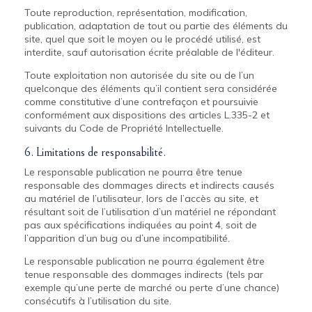
Toute reproduction, représentation, modification,
publication, adaptation de tout ou partie des éléments du
site, quel que soit le moyen ou le procédé utilisé, est
interdite, sauf autorisation écrite préalable de l'éditeur.
Toute exploitation non autorisée du site ou de l’un
quelconque des éléments qu’il contient sera considérée
comme constitutive d’une contrefaçon et poursuivie
conformément aux dispositions des articles L.335-2 et
suivants du Code de Propriété Intellectuelle.
6. Limitations de responsabilité.
Le responsable publication ne pourra être tenue
responsable des dommages directs et indirects causés
au matériel de l’utilisateur, lors de l’accès au site, et
résultant soit de l’utilisation d’un matériel ne répondant
pas aux spécifications indiquées au point 4, soit de
l’apparition d’un bug ou d’une incompatibilité.
Le responsable publication ne pourra également être
tenue responsable des dommages indirects (tels par
exemple qu’une perte de marché ou perte d’une chance)
consécutifs à l’utilisation du site.