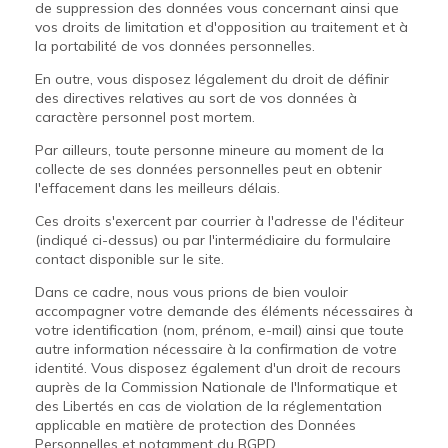
de suppression des données vous concernant ainsi que
vos droits de limitation et d'opposition au traitement et à
la portabilité de vos données personnelles.
En outre, vous disposez légalement du droit de définir
des directives relatives au sort de vos données à
caractère personnel post mortem.
Par ailleurs, toute personne mineure au moment de la
collecte de ses données personnelles peut en obtenir
l'effacement dans les meilleurs délais.
Ces droits s'exercent par courrier à l'adresse de l'éditeur
(indiqué ci-dessus) ou par l'intermédiaire du formulaire
contact disponible sur le site.
Dans ce cadre, nous vous prions de bien vouloir
accompagner votre demande des éléments nécessaires à
votre identification (nom, prénom, e-mail) ainsi que toute
autre information nécessaire à la confirmation de votre
identité. Vous disposez également d'un droit de recours
auprès de la Commission Nationale de l'Informatique et
des Libertés en cas de violation de la réglementation
applicable en matière de protection des Données
Personnelles et notamment du RGPD.