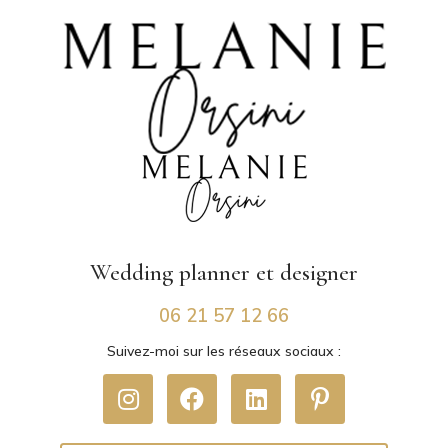
Wedding planner
et designer
06 21 57 12 66
Suivez-moi sur les réseaux sociaux :