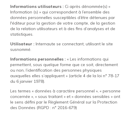
Informations utilisateurs :
Ci après dénommée(s) «
Information (s) » qui correspondent à l’ensemble des
données personnelles susceptibles d’être détenues par
l'éditeur pour la gestion de votre compte, de la gestion
de la relation utilisateurs et à des fins d’analyses et de
statistiques.
Utilisateur :
Internaute se connectant, utilisant le site
susnommé.
Informations personnelles :
« Les informations qui
permettent, sous quelque forme que ce soit, directement
ou non, l’identification des personnes physiques
auxquelles elles s’appliquent » (article 4 de la loi n° 78-17
du 6 janvier 1978).
Les termes « données à caractère personnel », « personne
concernée », « sous traitant » et « données sensibles » ont
le sens défini par le Règlement Général sur la Protection
des Données (RGPD : n° 2016-679)