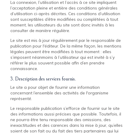
La connexion, l’utilisation et l’accès à ce site impliquent
l’acceptation pleine et entière des conditions générales
d’utilisation ci-après décrites. Ces conditions d’utilisation
sont susceptibles d’être modifiées ou complétées à tout
moment, les utilisateurs du site sont donc invités à les
consulter de manière régulière.
Le site est mis à jour régulièrement par le responsable de
publication pour l'éditeur. De la même façon, les mentions
légales peuvent être modifiées à tout moment : elles
s’imposent néanmoins à l’utilisateur qui est invité à s’y
référer le plus souvent possible afin d’en prendre
connaissance.
3. Description des services fournis.
Le site a pour objet de fournir une information
concernant l’ensemble des activités de l'organisme
représenté.
Le responsable publication s’efforce de fournir sur le site
des informations aussi précises que possible. Toutefois, il
ne pourra être tenu responsable des omissions, des
inexactitudes et des carences dans la mise à jour, qu’elles
soient de son fait ou du fait des tiers partenaires qui lui