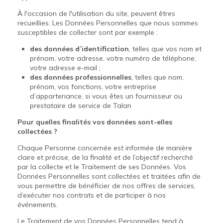
À l'occasion de l'utilisation du site, peuvent êtres
recueillies. Les Données Personnelles que nous sommes
susceptibles de collecter sont par exemple :
des données d’identification
, telles que vos nom et
prénom, votre adresse, votre numéro de téléphone,
votre adresse e-mail ;
des données professionnelles
, telles que nom,
prénom, vos fonctions, votre entreprise
d’appartenance, si vous êtes un fournisseur ou
prestataire de service de Talan
Pour quelles finalités vos données sont-elles
collectées ?
Chaque Personne concernée est informée de manière
claire et précise, de la finalité et de l’objectif recherché
par la collecte et le Traitement de ses Données. Vos
Données Personnelles sont collectées et traitées afin de
vous permettre de bénéficier de nos offres de services,
d’exécuter nos contrats et de participer à nos
événements.
Le Traitement de vos Données Personnelles tend à