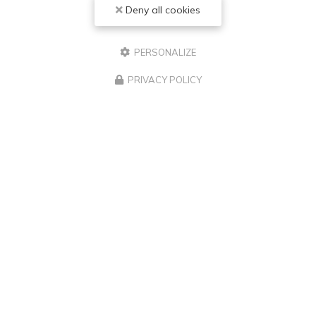
Deny all cookies
PERSONALIZE
PRIVACY POLICY