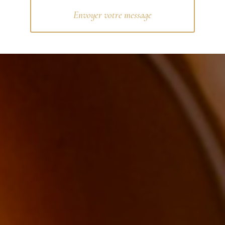
Envoyer votre message