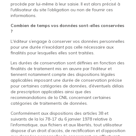
procède par lui-même à leur saisie. Il est alors précisé à
l'utilisateur du site l’obligation ou non de fournir ces
informations.
Combien de temps vos données sont-elles conservées
?
L'éditeur s’engage à conserver vos données personnelles
pour une durée n'excédant pas celle nécessaire aux
finalités pour lesquelles elles sont traitées.
Les durées de conservation sont définies en fonction des
finalités de traitement mis en œuvre par l'éditeur et
tiennent notamment compte des dispositions légales
applicables imposant une durée de conservation précise
pour certaines catégories de données, d’éventuels délais
de prescription applicables ainsi que des
recommandations de la CNIL concernant certaines
catégories de traitements de données.
Conformément aux dispositions des articles 38 et
suivants de la loi 78-17 du 6 janvier 1978 relative à
l’informatique, aux fichiers et aux libertés, tout utilisateur
dispose d’un droit d’accès, de rectification et d’opposition