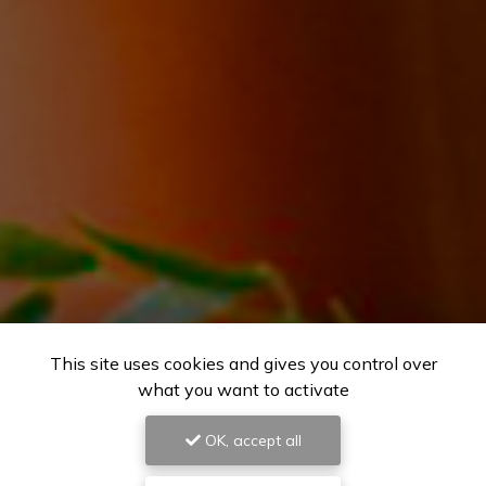
This site uses cookies and gives you control over
what you want to activate
OK, accept all