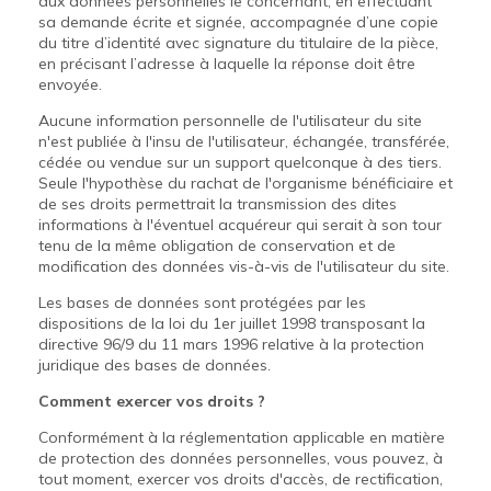
aux données personnelles le concernant, en effectuant
sa demande écrite et signée, accompagnée d’une copie
du titre d’identité avec signature du titulaire de la pièce,
en précisant l’adresse à laquelle la réponse doit être
envoyée.
Aucune information personnelle de l'utilisateur du site
n'est publiée à l'insu de l'utilisateur, échangée, transférée,
cédée ou vendue sur un support quelconque à des tiers.
Seule l'hypothèse du rachat de l'organisme bénéficiaire et
de ses droits permettrait la transmission des dites
informations à l'éventuel acquéreur qui serait à son tour
tenu de la même obligation de conservation et de
modification des données vis-à-vis de l'utilisateur du site.
Les bases de données sont protégées par les
dispositions de la loi du 1er juillet 1998 transposant la
directive 96/9 du 11 mars 1996 relative à la protection
juridique des bases de données.
Comment exercer vos droits ?
Conformément à la réglementation applicable en matière
de protection des données personnelles, vous pouvez, à
tout moment, exercer vos droits d'accès, de rectification,