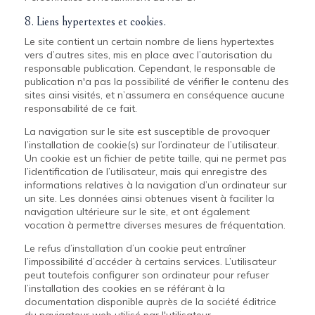
8. Liens hypertextes et cookies.
Le site contient un certain nombre de liens hypertextes
vers d’autres sites, mis en place avec l’autorisation du
responsable publication. Cependant, le responsable de
publication n'a pas la possibilité de vérifier le contenu des
sites ainsi visités, et n’assumera en conséquence aucune
responsabilité de ce fait.
La navigation sur le site est susceptible de provoquer
l’installation de cookie(s) sur l’ordinateur de l’utilisateur.
Un cookie est un fichier de petite taille, qui ne permet pas
l’identification de l’utilisateur, mais qui enregistre des
informations relatives à la navigation d’un ordinateur sur
un site. Les données ainsi obtenues visent à faciliter la
navigation ultérieure sur le site, et ont également
vocation à permettre diverses mesures de fréquentation.
Le refus d’installation d’un cookie peut entraîner
l’impossibilité d’accéder à certains services. L’utilisateur
peut toutefois configurer son ordinateur pour refuser
l’installation des cookies en se référant à la
documentation disponible auprès de la société éditrice