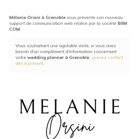
29-01-2024
Mélanie Orsini à Grenoble
vous présente son nouveau
support de communication web réalisé par la société
BIIM
COM
.
Vous souhaitant une agréable visite, si vous avez
besoin d'un complément d'information concernant
votre
wedding planner
à Grenoble
:
prenez contact
dès à présent
.