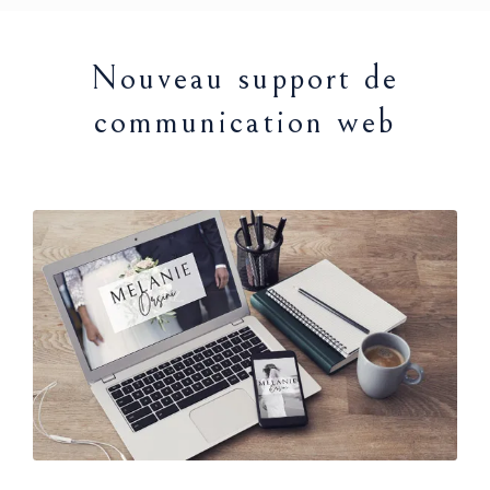
Nouveau support de
communication web