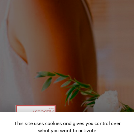
This site uses cookies and gives you control over
what you want to activate