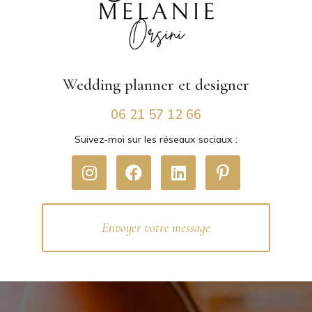
Wedding planner
et designer
06 21 57 12 66
Suivez-moi sur les réseaux sociaux :
Envoyer votre message