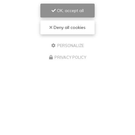
OK, accept all
Deny all cookies
PERSONALIZE
PRIVACY POLICY