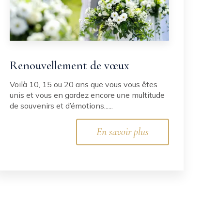
Renouvellement de vœux
Voilà 10, 15 ou 20 ans que vous vous êtes
unis et vous en gardez encore une multitude
de souvenirs et d’émotions......
En savoir plus