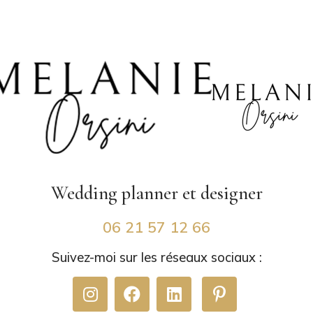
Wedding planner
et designer
06 21 57 12 66
Suivez-moi sur les réseaux sociaux :