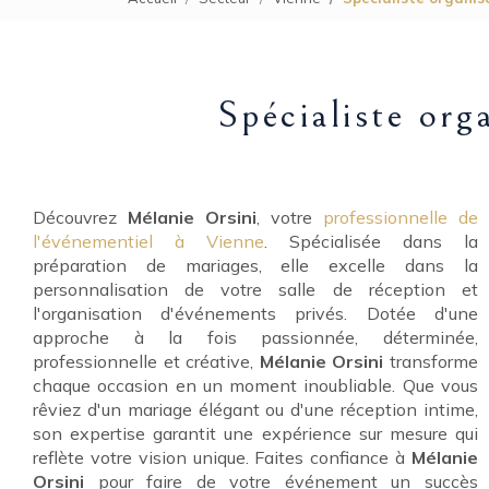
Spécialiste org
Découvrez
Mélanie Orsini
, votre
professionnelle de
l'événementiel à Vienne
. Spécialisée dans la
préparation de mariages, elle excelle dans la
personnalisation de votre salle de réception et
l'organisation d'événements privés. Dotée d'une
approche à la fois passionnée, déterminée,
professionnelle et créative,
Mélanie Orsini
transforme
chaque occasion en un moment inoubliable. Que vous
rêviez d'un mariage élégant ou d'une réception intime,
son expertise garantit une expérience sur mesure qui
reflète votre vision unique. Faites confiance à
Mélanie
Orsini
pour faire de votre événement un succès