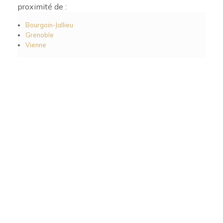
proximité de :
Bourgoin-Jallieu
Grenoble
Vienne