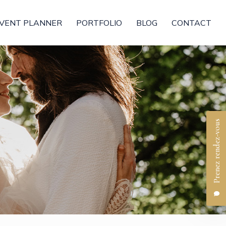
VENT PLANNER
PORTFOLIO
BLOG
CONTACT
Prenez rendez-vous