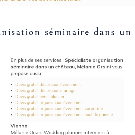
anisation séminaire dans u
En plus de ses services :
Spécialiste organisation
séminaire dans un château, Mélanie Orsini
vous
propose aussi :
Devis gratuit décoration événement
Devis gratuit décoration mariage
Devis gratuit event planner
Devis gratuit organisation événement
Devis gratuit organisation événement corporate
Devis gratuit organisation événement haut de gamme
Vienne
Mélanie Orsini Wedding planner intervient à