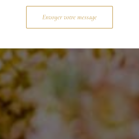
Envoyer votre message