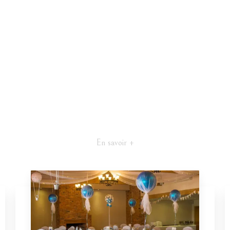
En savoir +