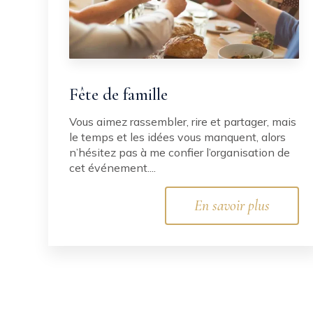
Fête de famille
Vous aimez rassembler, rire et partager, mais
le temps et les idées vous manquent, alors
n’hésitez pas à me confier l’organisation de
cet événement....
En savoir plus