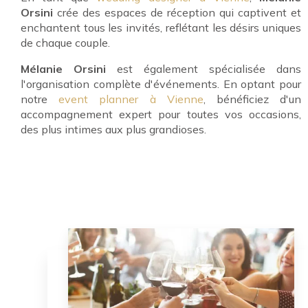
Orsini
crée des espaces de réception qui captivent et
enchantent tous les invités, reflétant les désirs uniques
de chaque couple.
Mélanie Orsini
est également spécialisée dans
l'organisation complète d'événements. En optant pour
notre
event planner à Vienne
, bénéficiez d'un
accompagnement expert pour toutes vos occasions,
des plus intimes aux plus grandioses.