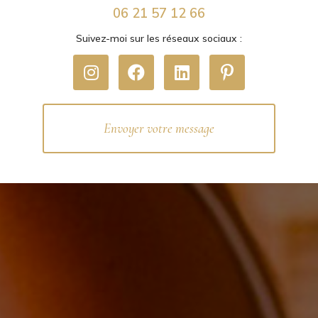
06 21 57 12 66
Suivez-moi sur les réseaux sociaux :
Envoyer votre message