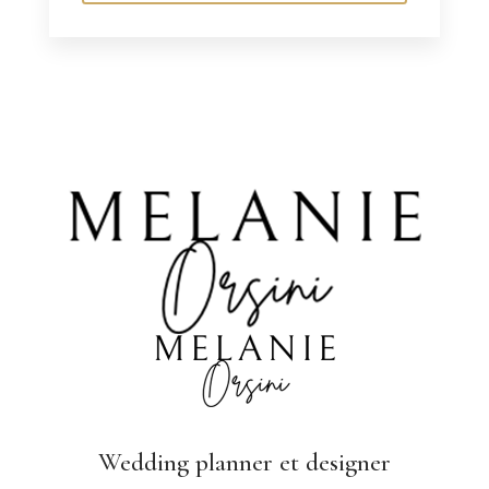
Wedding planner
et designer