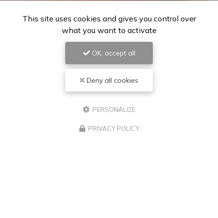
This site uses cookies and gives you control over
what you want to activate
OK, accept all
Deny all cookies
PERSONALIZE
PRIVACY POLICY