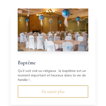
Baptême
Qu’il soit civil ou religieux , le baptême est un
moment important et heureux dans la vie de
famille !...
En savoir plus