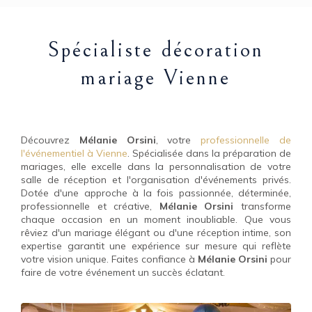
Spécialiste décoration
mariage Vienne
Découvrez
Mélanie Orsini
, votre
professionnelle de
l'événementiel à Vienne
. Spécialisée dans la préparation de
mariages, elle excelle dans la personnalisation de votre
salle de réception et l'organisation d'événements privés.
Dotée d'une approche à la fois passionnée, déterminée,
professionnelle et créative,
Mélanie Orsini
transforme
chaque occasion en un moment inoubliable. Que vous
rêviez d'un mariage élégant ou d'une réception intime, son
expertise garantit une expérience sur mesure qui reflète
votre vision unique. Faites confiance à
Mélanie Orsini
pour
faire de votre événement un succès éclatant.