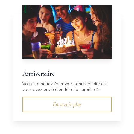
Anniversaire
Vous souhaitez fêter votre anniversaire ou
vous avez envie d'en faire la surprise ?...
En savoir plus