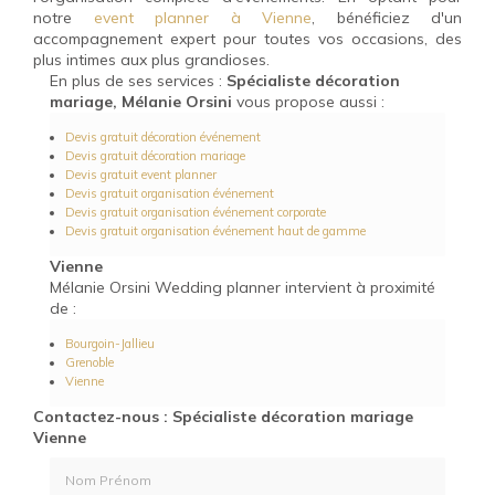
notre
event planner à Vienne
, bénéficiez d'un
accompagnement expert pour toutes vos occasions, des
plus intimes aux plus grandioses.
En plus de ses services :
Spécialiste décoration
mariage, Mélanie Orsini
vous propose aussi :
Devis gratuit décoration événement
Devis gratuit décoration mariage
Devis gratuit event planner
Devis gratuit organisation événement
Devis gratuit organisation événement corporate
Devis gratuit organisation événement haut de gamme
Vienne
Mélanie Orsini Wedding planner intervient à proximité
de :
Bourgoin-Jallieu
Grenoble
Vienne
Contactez-nous : Spécialiste décoration mariage
Vienne
Nom Prénom