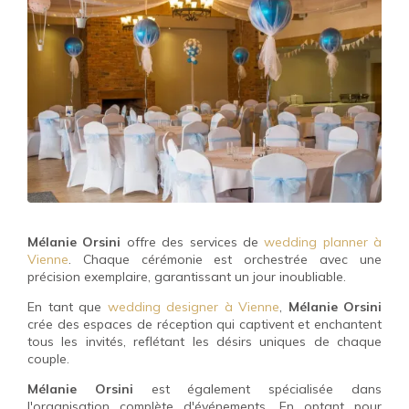
Mélanie Orsini
offre des services de
wedding planner à
Vienne
. Chaque cérémonie est orchestrée avec une
précision exemplaire, garantissant un jour inoubliable.
En tant que
wedding designer à Vienne
,
Mélanie Orsini
crée des espaces de réception qui captivent et enchantent
tous les invités, reflétant les désirs uniques de chaque
couple.
Mélanie Orsini
est également spécialisée dans
l'organisation complète d'événements. En optant pour