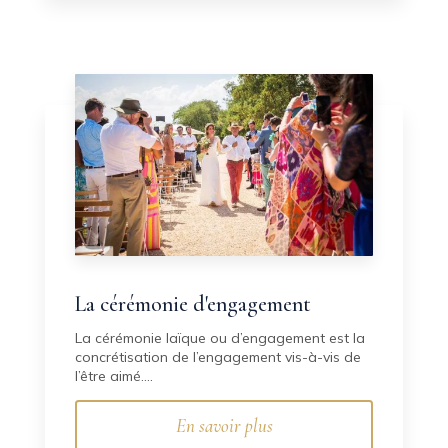
La cérémonie d'engagement
La cérémonie laïque ou d’engagement est la
concrétisation de l’engagement vis-à-vis de
l’être aimé....
En savoir plus