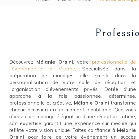
Professi
Découvrez
Mélanie Orsini
, votre
professionnelle de
l'événementiel à Vienne
. Spécialisée dans la
préparation de mariages, elle excelle dans la
personnalisation de votre salle de réception et
l'organisation d'événements privés. Dotée d'une
approche à la fois passionnée, déterminée,
professionnelle et créative,
Mélanie Orsini
transforme
chaque occasion en un moment inoubliable. Que vous
rêviez d'un mariage élégant ou d'une réception intime,
son expertise garantit une expérience sur mesure qui
reflète votre vision unique. Faites confiance à
Mélanie
Orsini
pour faire de votre événement un succès