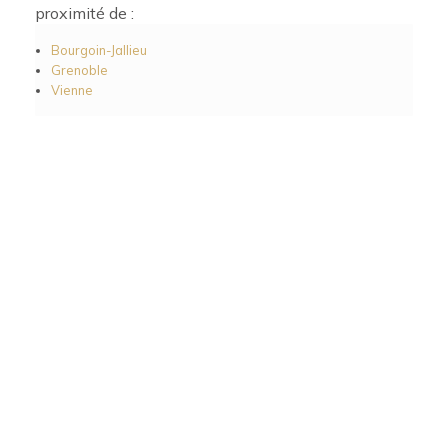
proximité de :
Bourgoin-Jallieu
Grenoble
Vienne