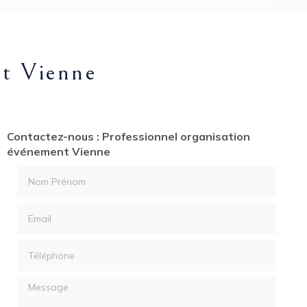
nt Vienne
Contactez-nous : Professionnel organisation
événement Vienne
Nom Prénom
Email
Téléphone
Message