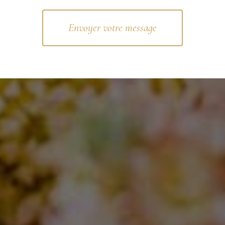
Envoyer votre message