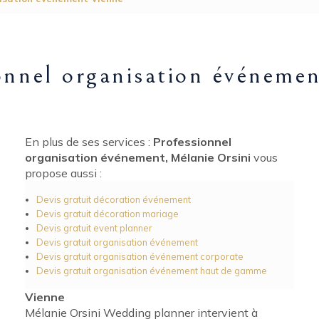
onnel organisation événeme
En plus de ses services :
Professionnel
organisation événement, Mélanie Orsini
vous
propose aussi :
Devis gratuit décoration événement
Devis gratuit décoration mariage
Devis gratuit event planner
Devis gratuit organisation événement
Devis gratuit organisation événement corporate
Devis gratuit organisation événement haut de gamme
Vienne
Mélanie Orsini Wedding planner intervient à