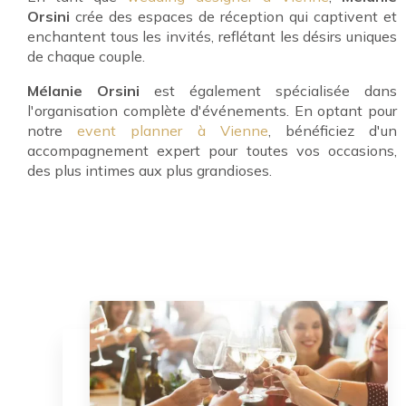
Orsini
crée des espaces de réception qui captivent et
enchantent tous les invités, reflétant les désirs uniques
de chaque couple.
Mélanie Orsini
est également spécialisée dans
l'organisation complète d'événements. En optant pour
notre
event planner à Vienne
, bénéficiez d'un
accompagnement expert pour toutes vos occasions,
des plus intimes aux plus grandioses.