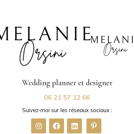
Wedding planner
et designer
06 21 57 12 66
Suivez-moi sur les réseaux sociaux :