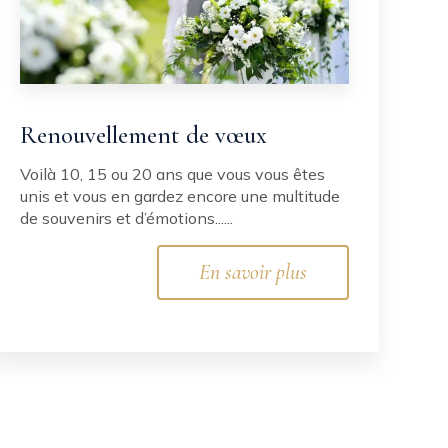
Renouvellement de vœux
Voilà 10, 15 ou 20 ans que vous vous êtes
unis et vous en gardez encore une multitude
de souvenirs et d’émotions......
En savoir plus