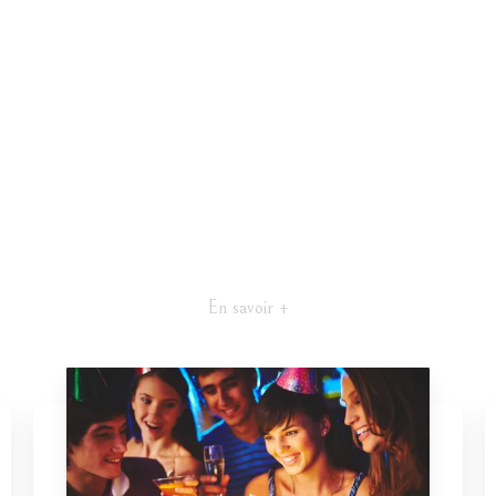
En savoir +