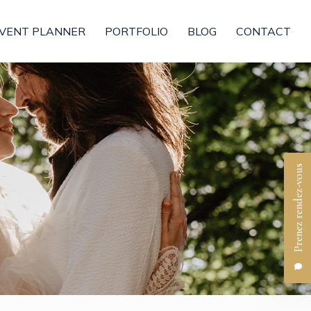
VENT PLANNER
PORTFOLIO
BLOG
CONTACT
Prenez rendez-vous