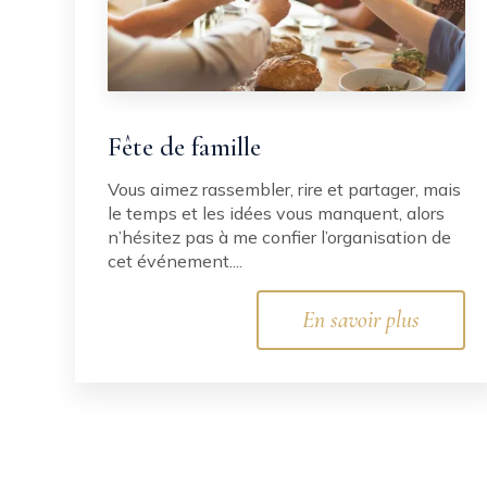
Fête de famille
Vous aimez rassembler, rire et partager, mais
le temps et les idées vous manquent, alors
n’hésitez pas à me confier l’organisation de
cet événement....
En savoir plus