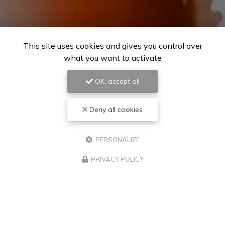
This site uses cookies and gives you control over
what you want to activate
OK, accept all
Deny all cookies
PERSONALIZE
PRIVACY POLICY