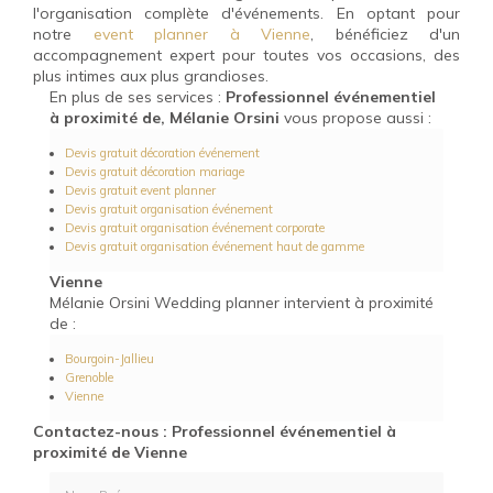
l'organisation complète d'événements. En optant pour
notre
event planner à Vienne
, bénéficiez d'un
accompagnement expert pour toutes vos occasions, des
plus intimes aux plus grandioses.
En plus de ses services :
Professionnel événementiel
à proximité de, Mélanie Orsini
vous propose aussi :
Devis gratuit décoration événement
Devis gratuit décoration mariage
Devis gratuit event planner
Devis gratuit organisation événement
Devis gratuit organisation événement corporate
Devis gratuit organisation événement haut de gamme
Vienne
Mélanie Orsini Wedding planner intervient à proximité
de :
Bourgoin-Jallieu
Grenoble
Vienne
Contactez-nous : Professionnel événementiel à
proximité de Vienne
Nom Prénom