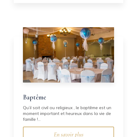
Baptême
Qu’il soit civil ou religieux , le baptême est un
moment important et heureux dans la vie de
famille !...
En savoir plus