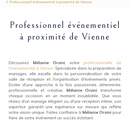
Professionnel événementiel à proximité de Vienne
Professionnel événementiel
à proximité de Vienne
Découvrez
Mélanie Orsini
, votre
professionnelle de
l'événementiel à Vienne
. Spécialisée dans la préparation de
mariages, elle excelle dans la personnalisation de votre
salle de réception et l'organisation d'événements privés.
Dotée d'une approche à la fois passionnée, déterminée,
professionnelle et créative,
Mélanie Orsini
transforme
chaque occasion en un moment inoubliable. Que vous
rêviez d'un mariage élégant ou d'une réception intime, son
expertise garantit une expérience sur mesure qui reflète
votre vision unique. Faites confiance à
Mélanie Orsini
pour
faire de votre événement un succès éclatant.