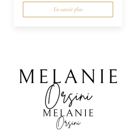
En savoir plus