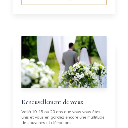
Renouvellement de vœux
Voilà 10, 15 ou 20 ans que vous vous êtes
unis et vous en gardez encore une multitude
de souvenirs et d’émotions......