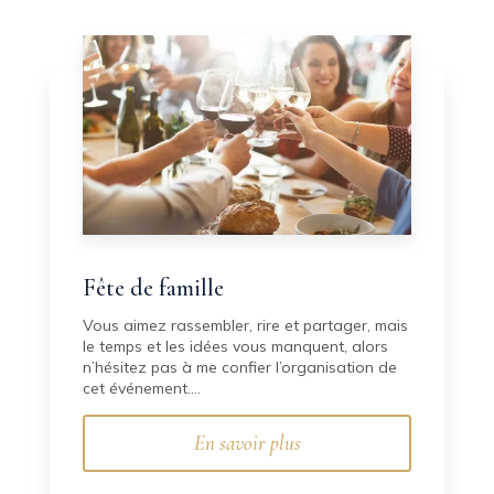
Fête de famille
Vous aimez rassembler, rire et partager, mais
le temps et les idées vous manquent, alors
n’hésitez pas à me confier l’organisation de
cet événement....
En savoir plus