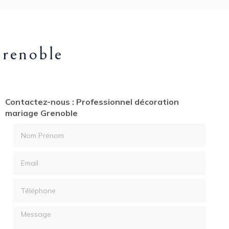
Grenoble
Contactez-nous : Professionnel décoration
mariage Grenoble
Nom Prénom
Email
Téléphone
Message