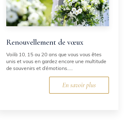
Renouvellement de vœux
Voilà 10, 15 ou 20 ans que vous vous êtes
unis et vous en gardez encore une multitude
de souvenirs et d’émotions......
En savoir plus