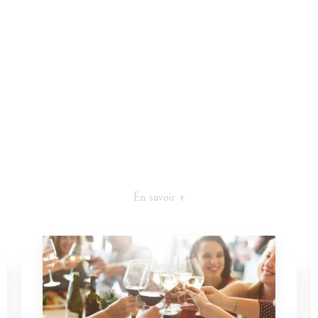
En savoir +