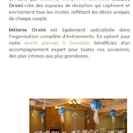
Orsini
crée des espaces de réception qui captivent et
enchantent tous les invités, reflétant les désirs uniques
de chaque couple.
Mélanie Orsini
est également spécialisée dans
l'organisation complète d'événements. En optant pour
notre
event planner à Grenoble
, bénéficiez d'un
accompagnement expert pour toutes vos occasions,
des plus intimes aux plus grandioses.