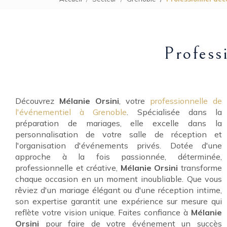
Profess
Découvrez
Mélanie Orsini
, votre
professionnelle de
l'événementiel à Grenoble
. Spécialisée dans la
préparation de mariages, elle excelle dans la
personnalisation de votre salle de réception et
l'organisation d'événements privés. Dotée d'une
approche à la fois passionnée, déterminée,
professionnelle et créative,
Mélanie Orsini
transforme
chaque occasion en un moment inoubliable. Que vous
rêviez d'un mariage élégant ou d'une réception intime,
son expertise garantit une expérience sur mesure qui
reflète votre vision unique. Faites confiance à
Mélanie
Orsini
pour faire de votre événement un succès