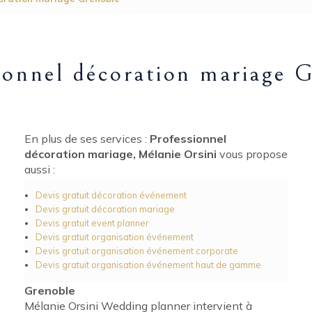
ionnel décoration mariage 
En plus de ses services :
Professionnel
décoration mariage, Mélanie Orsini
vous propose
aussi :
Devis gratuit décoration événement
Devis gratuit décoration mariage
Devis gratuit event planner
Devis gratuit organisation événement
Devis gratuit organisation événement corporate
Devis gratuit organisation événement haut de gamme
Grenoble
Mélanie Orsini Wedding planner intervient à