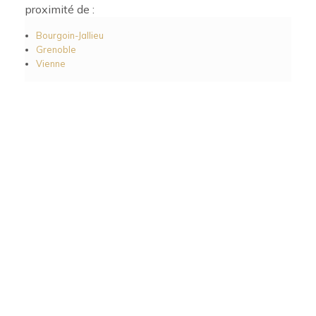
proximité de :
Bourgoin-Jallieu
Grenoble
Vienne