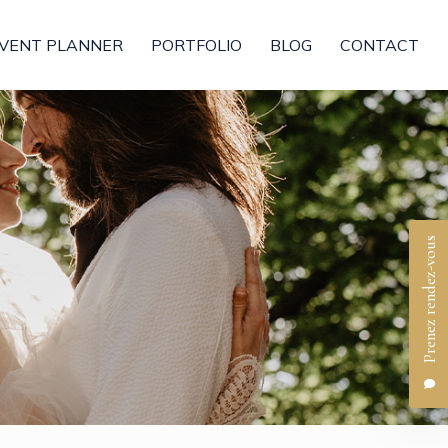
VENT PLANNER
PORTFOLIO
BLOG
CONTACT
Prenez rendez-vous