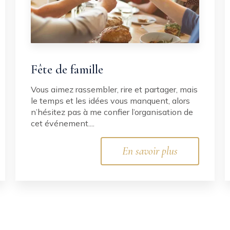
Fête de famille
Vous aimez rassembler, rire et partager, mais
le temps et les idées vous manquent, alors
n’hésitez pas à me confier l’organisation de
cet événement....
En savoir plus