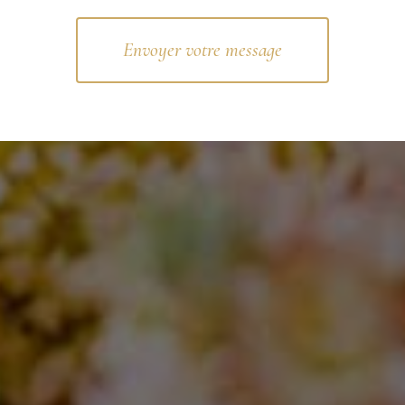
Envoyer votre message