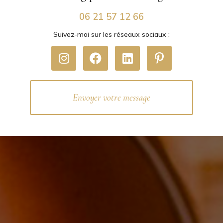
06 21 57 12 66
Suivez-moi sur les réseaux sociaux :
Envoyer votre message