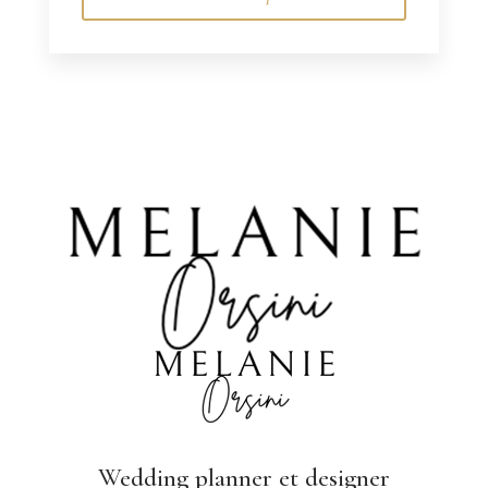
Wedding planner
et designer