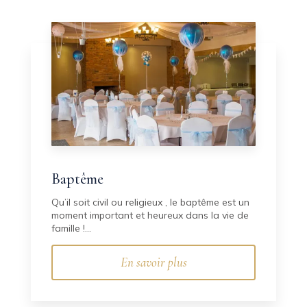
Baptême
Qu’il soit civil ou religieux , le baptême est un
moment important et heureux dans la vie de
famille !...
En savoir plus