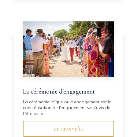
La cérémonie d'engagement
La cérémonie laïque ou d’engagement est la
concrétisation de l’engagement vis-à-vis de
l’être aimé....
En savoir plus