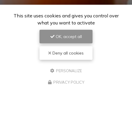
This site uses cookies and gives you control over
what you want to activate
OK, accept all
Deny all cookies
PERSONALIZE
PRIVACY POLICY