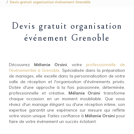
Devis gratuit organisation événement Grenoble
Devis gratuit organisation
événement Grenoble
Découvrez
Mélanie Orsini
, votre
professionnelle de
l'événementiel à Grenoble
. Spécialisée dans la préparation
de mariages, elle excelle dans la personnalisation de votre
salle de réception et l'organisation d'événements privés.
Dotée d'une approche à la fois passionnée, déterminée,
professionnelle et créative,
Mélanie Orsini
transforme
chaque occasion en un moment inoubliable. Que vous
rêviez d'un mariage élégant ou d'une réception intime, son
expertise garantit une expérience sur mesure qui reflète
votre vision unique. Faites confiance à
Mélanie Orsini
pour
faire de votre événement un succès éclatant.