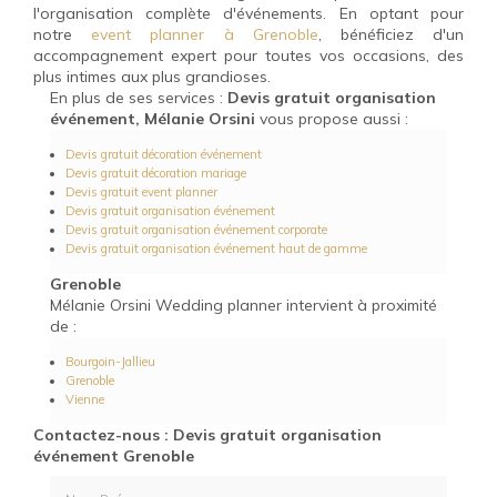
l'organisation complète d'événements. En optant pour
notre
event planner à Grenoble
, bénéficiez d'un
accompagnement expert pour toutes vos occasions, des
plus intimes aux plus grandioses.
En plus de ses services :
Devis gratuit organisation
événement, Mélanie Orsini
vous propose aussi :
Devis gratuit décoration événement
Devis gratuit décoration mariage
Devis gratuit event planner
Devis gratuit organisation événement
Devis gratuit organisation événement corporate
Devis gratuit organisation événement haut de gamme
Grenoble
Mélanie Orsini Wedding planner intervient à proximité
de :
Bourgoin-Jallieu
Grenoble
Vienne
Contactez-nous : Devis gratuit organisation
événement Grenoble
Nom Prénom