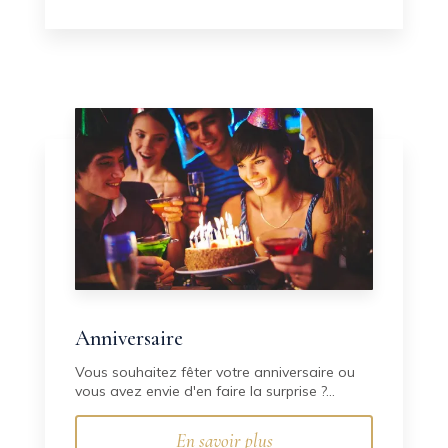
Anniversaire
Vous souhaitez fêter votre anniversaire ou
vous avez envie d'en faire la surprise ?...
En savoir plus