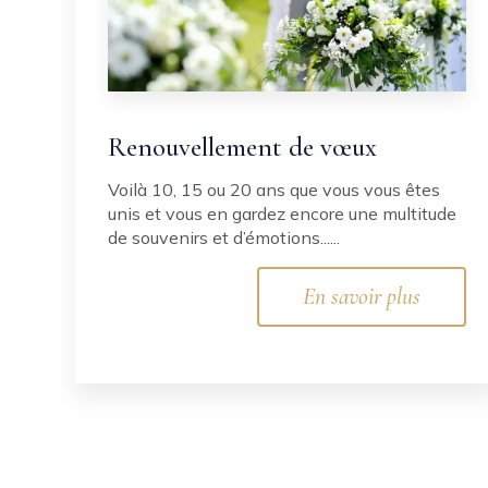
Renouvellement de vœux
Voilà 10, 15 ou 20 ans que vous vous êtes
unis et vous en gardez encore une multitude
de souvenirs et d’émotions......
En savoir plus