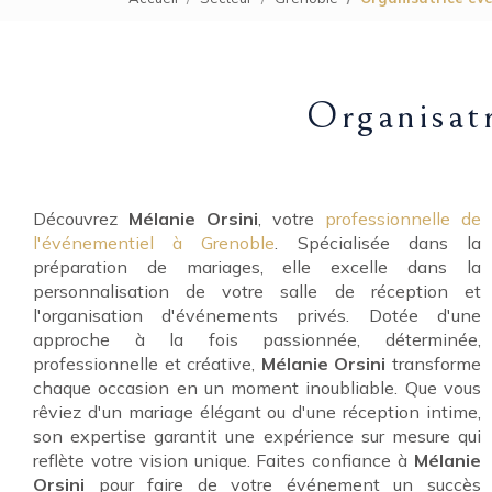
Organisat
Découvrez
Mélanie Orsini
, votre
professionnelle de
l'événementiel à Grenoble
. Spécialisée dans la
préparation de mariages, elle excelle dans la
personnalisation de votre salle de réception et
l'organisation d'événements privés. Dotée d'une
approche à la fois passionnée, déterminée,
professionnelle et créative,
Mélanie Orsini
transforme
chaque occasion en un moment inoubliable. Que vous
rêviez d'un mariage élégant ou d'une réception intime,
son expertise garantit une expérience sur mesure qui
reflète votre vision unique. Faites confiance à
Mélanie
Orsini
pour faire de votre événement un succès