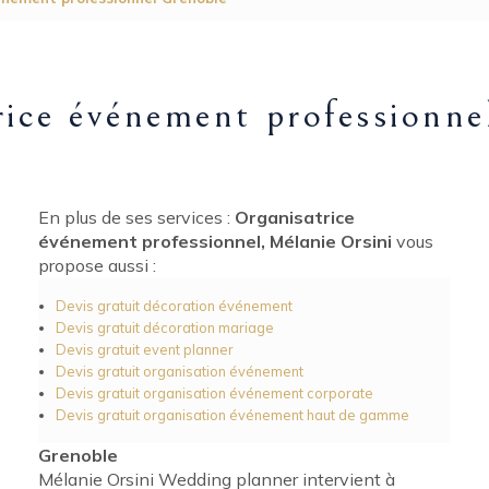
rice événement professionne
En plus de ses services :
Organisatrice
événement professionnel, Mélanie Orsini
vous
propose aussi :
Devis gratuit décoration événement
Devis gratuit décoration mariage
Devis gratuit event planner
Devis gratuit organisation événement
Devis gratuit organisation événement corporate
Devis gratuit organisation événement haut de gamme
Grenoble
Mélanie Orsini Wedding planner intervient à