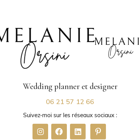
Wedding planner
et designer
06 21 57 12 66
Suivez-moi sur les réseaux sociaux :