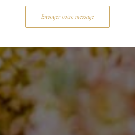
Envoyer votre message