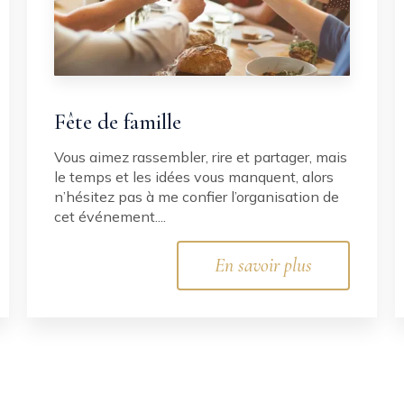
Fête de famille
Vous aimez rassembler, rire et partager, mais
le temps et les idées vous manquent, alors
n’hésitez pas à me confier l’organisation de
cet événement....
En savoir plus