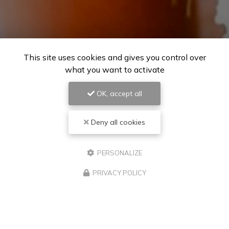
This site uses cookies and gives you control over
what you want to activate
OK, accept all
Deny all cookies
PERSONALIZE
PRIVACY POLICY