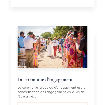
La cérémonie d'engagement
La cérémonie laïque ou d’engagement est la
concrétisation de l’engagement vis-à-vis de
l’être aimé....