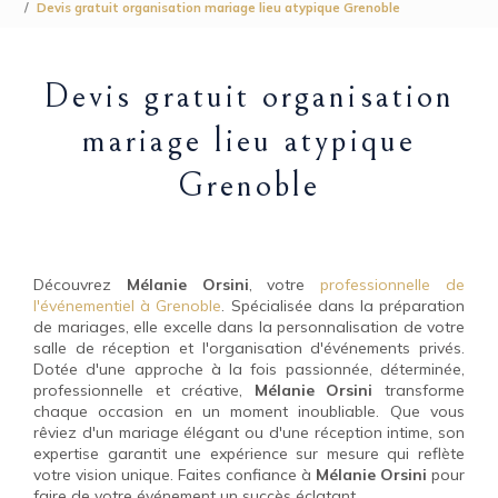
Devis gratuit organisation mariage lieu atypique Grenoble
Devis gratuit organisation
mariage lieu atypique
Grenoble
Découvrez
Mélanie Orsini
, votre
professionnelle de
l'événementiel à Grenoble
. Spécialisée dans la préparation
de mariages, elle excelle dans la personnalisation de votre
salle de réception et l'organisation d'événements privés.
Dotée d'une approche à la fois passionnée, déterminée,
professionnelle et créative,
Mélanie Orsini
transforme
chaque occasion en un moment inoubliable. Que vous
rêviez d'un mariage élégant ou d'une réception intime, son
expertise garantit une expérience sur mesure qui reflète
votre vision unique. Faites confiance à
Mélanie Orsini
pour
faire de votre événement un succès éclatant.