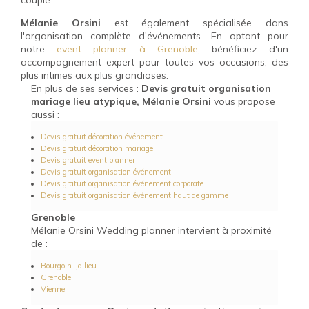
couple.
Mélanie Orsini
est également spécialisée dans
l'organisation complète d'événements. En optant pour
notre
event planner à Grenoble
, bénéficiez d'un
accompagnement expert pour toutes vos occasions, des
plus intimes aux plus grandioses.
En plus de ses services :
Devis gratuit organisation
mariage lieu atypique, Mélanie Orsini
vous propose
aussi :
Devis gratuit décoration événement
Devis gratuit décoration mariage
Devis gratuit event planner
Devis gratuit organisation événement
Devis gratuit organisation événement corporate
Devis gratuit organisation événement haut de gamme
Grenoble
Mélanie Orsini Wedding planner intervient à proximité
de :
Bourgoin-Jallieu
Grenoble
Vienne