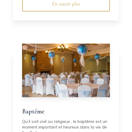
En savoir plus
Baptême
Qu’il soit civil ou religieux , le baptême est un
moment important et heureux dans la vie de