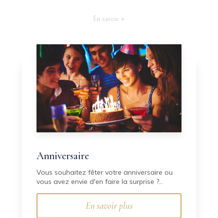
En savoir +
Anniversaire
Vous souhaitez fêter votre anniversaire ou
vous avez envie d'en faire la surprise ?...
En savoir plus