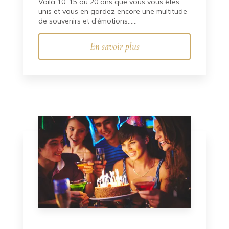
Voilà 10, 15 ou 20 ans que vous vous êtes
unis et vous en gardez encore une multitude
de souvenirs et d’émotions......
En savoir plus