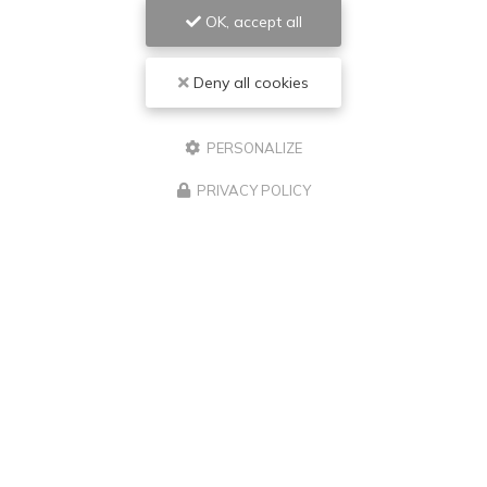
OK, accept all
Deny all cookies
PERSONALIZE
PRIVACY POLICY