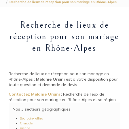
Recherche de lieux de réception pour son mariage en Rhône-Alpes
Recherche de lieux de
réception pour son mariage
en Rhône-Alpes
Recherche de lieux de réception pour son mariage en
Rhône-Alpes :
Mélanie Orsini
est à votre disposition pour
toute question et demande de devis
Contactez Mélanie Orsini
: Recherche de lieux de
réception pour son mariage en Rhône-Alpes et sa région.
Nos 3 secteurs géographiques
Bourgoin-Jallieu
Grenoble
Vienne