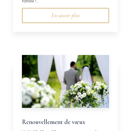
famille !...
En savoir plus
Renouvellement de vœux