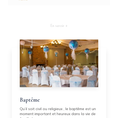
En savoir +
Baptême
Qu’il soit civil ou religieux , le baptême est un
moment important et heureux dans la vie de