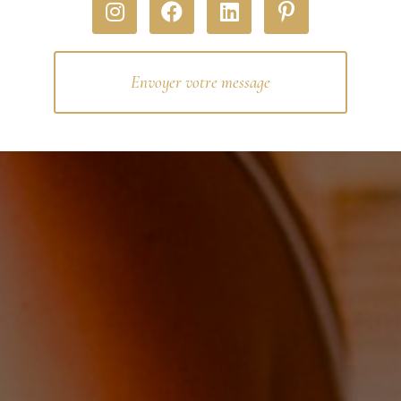
Envoyer votre message