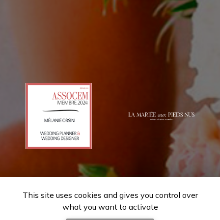
This site uses cookies and gives you control over
what you want to activate