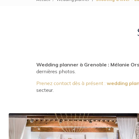
Wedding planner à Grenoble : Mélanie Ors
dernières photos.
Prenez contact dès à présent :
wedding pla
secteur.