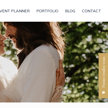
VENT PLANNER
PORTFOLIO
BLOG
CONTACT
Prenez rendez-vous