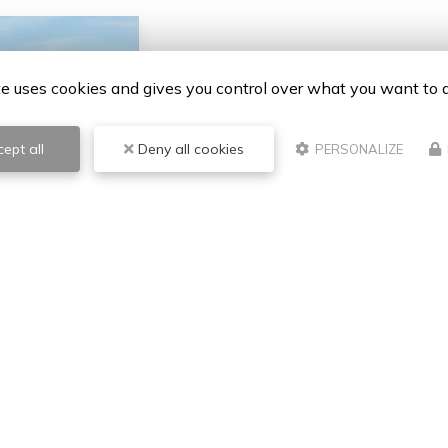
te uses cookies and gives you control over what you want to 
ept all
Deny all cookies
PERSONALIZE