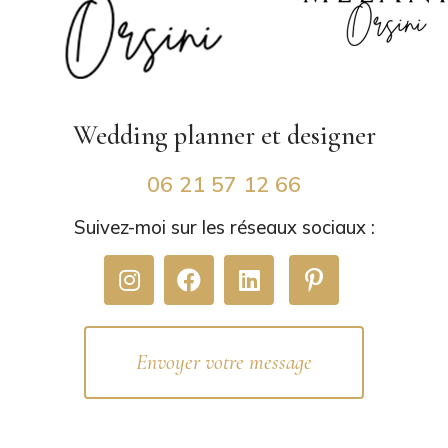
Wedding planner
et designer
06 21 57 12 66
Suivez-moi sur les réseaux sociaux :
Envoyer votre message