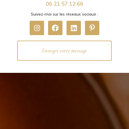
06 21 57 12 66
Suivez-moi sur les réseaux sociaux :
Envoyer votre message