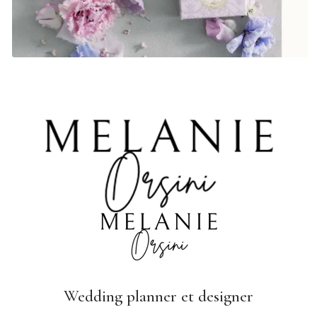
Wedding planner
et designer