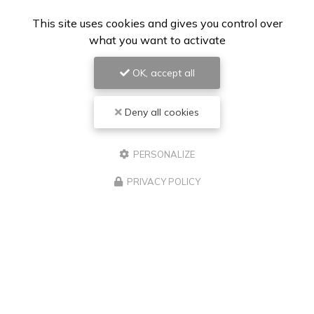
This site uses cookies and gives you control over
what you want to activate
OK, accept all
Deny all cookies
PERSONALIZE
PRIVACY POLICY