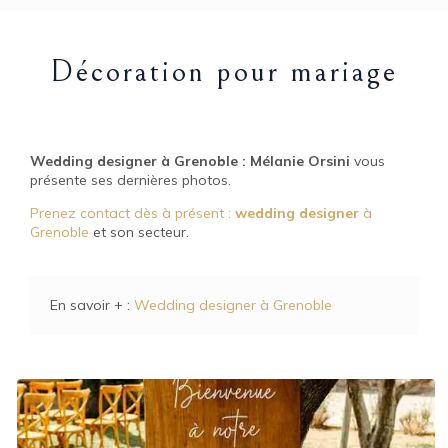
Décoration pour mariage
Wedding designer à Grenoble : Mélanie Orsini
vous
présente ses dernières photos.
Prenez contact dès à présent :
wedding designer
à
Grenoble
et son secteur.
En savoir + :
Wedding designer à Grenoble